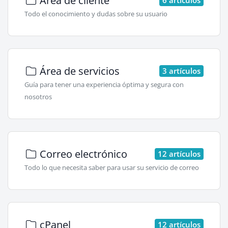
Área de cliente
Todo el conocimiento y dudas sobre su usuario
Área de servicios
3 artículos
Guía para tener una experiencia óptima y segura con
nosotros
Correo electrónico
12 artículos
Todo lo que necesita saber para usar su servicio de correo
cPanel
12 artículos