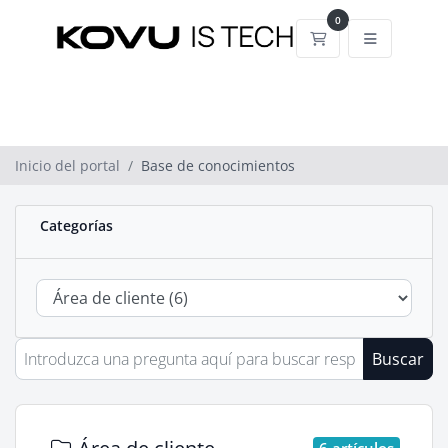
0
Carrito
Inicio del portal
Base de conocimientos
Categorías
Buscar
6 artículos