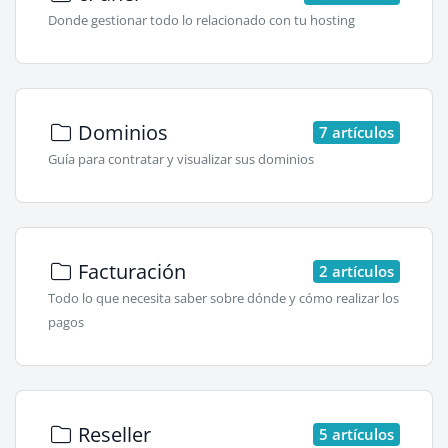
Donde gestionar todo lo relacionado con tu hosting
Dominios
7 artículos
Guía para contratar y visualizar sus dominios
Facturación
2 artículos
Todo lo que necesita saber sobre dónde y cómo realizar los
pagos
Reseller
5 artículos